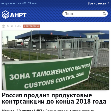
актуализация - 01:09 мск
Все новости
29 июн 13:15
РЕГУЛЯТОРЫ
​Россия продлит продуктовые
контрсанкции до конца 2018 года
Москва, 29 июня (АНРТ).
Россия продлит продуктовые