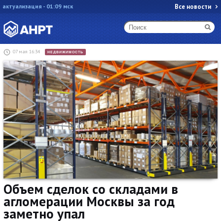
актуализация - 01:09 мск
Все новости
07 мая 16:34
НЕДВИЖИМОСТЬ
Объем сделок со складами в
агломерации Москвы за год
заметно упал