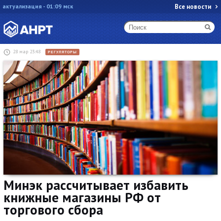
актуализация - 01:09 мск
Все новости
28 мар 23:48
РЕГУЛЯТОРЫ
Минэк рассчитывает избавить
книжные магазины РФ от
торгового сбора