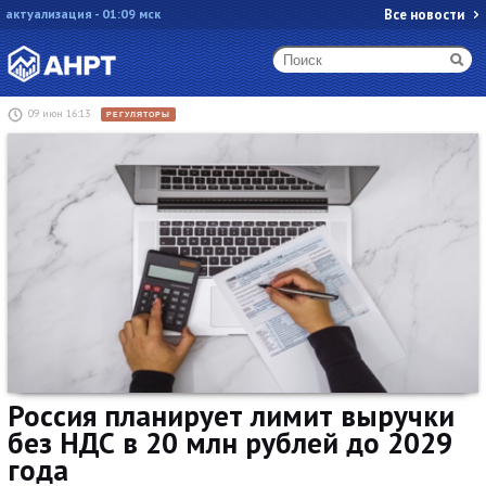
актуализация - 01:09 мск
Все новости
09 июн 16:13
РЕГУЛЯТОРЫ
Россия планирует лимит выручки
без НДС в 20 млн рублей до 2029
года