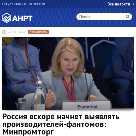
актуализация - 01:09 мск
Все новости
05 июн 12:39
РЕГУЛЯТОРЫ
Россия вскоре начнет выявлять
производителей-фантомов:
Минпромторг